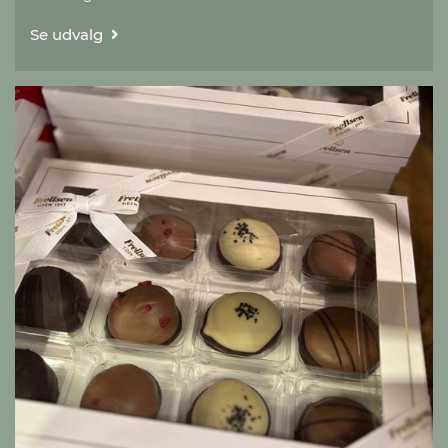
Se udvalg