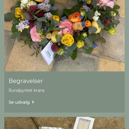
Begravelser
Rundpyntet krans
Se udvalg