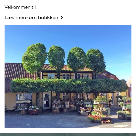
Velkommen til
Læs mere om butikken