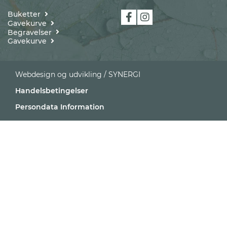
Buketter
Gavekurve
Begravelser
Gavekurve
Webdesign og udvikling / SYNERGI
Handelsbetingelser
Persondata Information