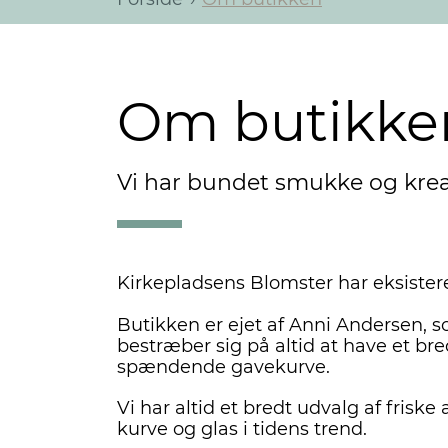
Om butikke
Vi har bundet smukke og kreat
Kirkepladsens Blomster har eksisteret
Butikken er ejet af Anni Andersen, 
bestræber sig på altid at have et bre
spændende gavekurve.
Vi har altid et bredt udvalg af friske
kurve og glas i tidens trend.